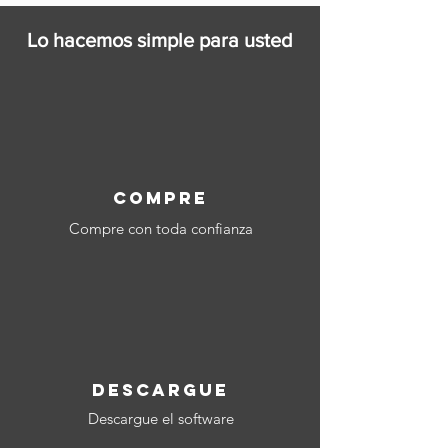
Lo hacemos simple para usted
compre
Compre con toda confianza
dESCARGUE
Descargue el software