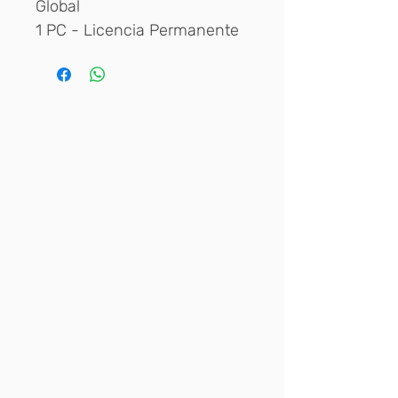
Global
1 PC - Licencia Permanente