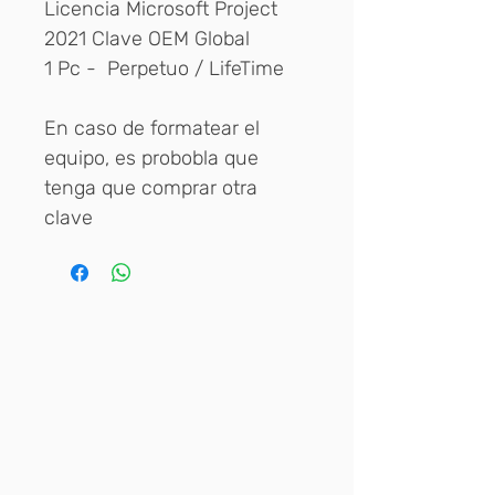
Licencia Microsoft Project
2021 Clave OEM Global
1 Pc - Perpetuo / LifeTime
En caso de formatear el
equipo, es probobla que
tenga que comprar otra
clave