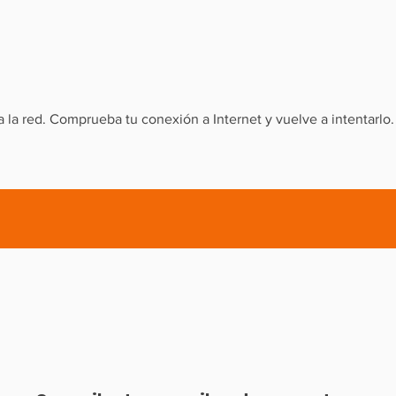
la red. Comprueba tu conexión a Internet y vuelve a intentarlo.