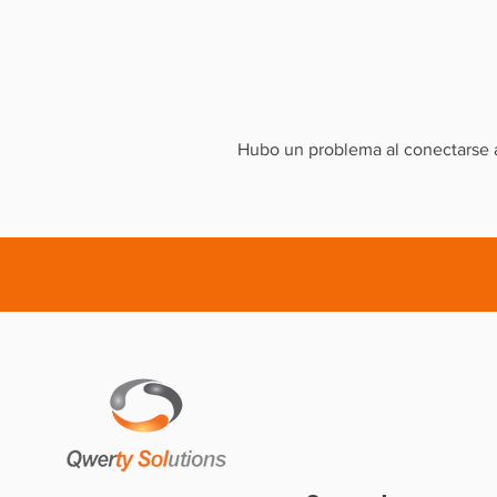
Hubo un problema al conectarse a 