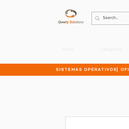
Inicio
Categorías
SISTEMAS OPERATIVOS
OF