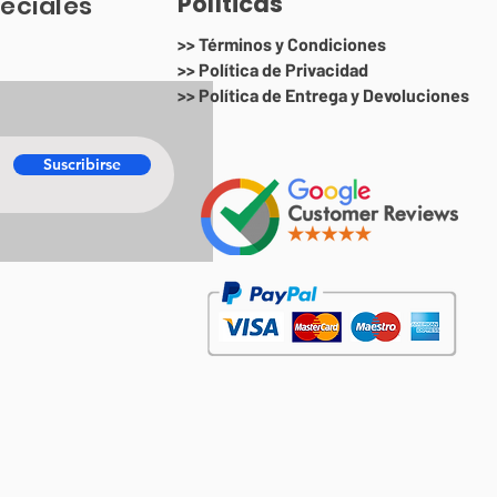
Políticas
eciales
>> Términos y Condiciones
>> Política de Privacidad
>> Política de Entrega y Devoluciones
Suscribirse