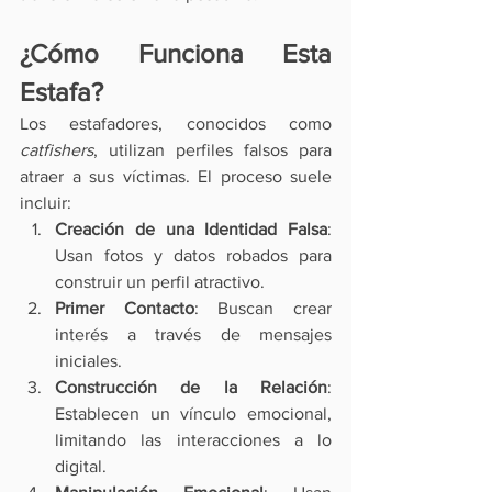
¿Cómo Funciona Esta 
Estafa?
Los estafadores, conocidos como 
catfishers
, utilizan perfiles falsos para 
atraer a sus víctimas. El proceso suele 
incluir:
Creación de una Identidad Falsa
: 
Usan fotos y datos robados para 
construir un perfil atractivo.
Primer Contacto
: Buscan crear 
interés a través de mensajes 
iniciales.
Construcción de la Relación
: 
Establecen un vínculo emocional, 
limitando las interacciones a lo 
digital.