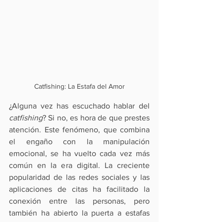
Catfishing: La Estafa del Amor
¿Alguna vez has escuchado hablar del 
catfishing
? Si no, es hora de que prestes 
atención. Este fenómeno, que combina 
el engaño con la manipulación 
emocional, se ha vuelto cada vez más 
común en la era digital. La creciente 
popularidad de las redes sociales y las 
aplicaciones de citas ha facilitado la 
conexión entre las personas, pero 
también ha abierto la puerta a estafas 