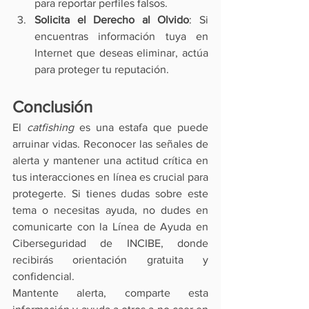
para reportar perfiles falsos.
Solicita el Derecho al Olvido
: Si 
encuentras información tuya en 
Internet que deseas eliminar, actúa 
para proteger tu reputación.
Conclusión
El 
catfishing
 es una estafa que puede 
arruinar vidas. Reconocer las señales de 
alerta y mantener una actitud crítica en 
tus interacciones en línea es crucial para 
protegerte. Si tienes dudas sobre este 
tema o necesitas ayuda, no dudes en 
comunicarte con la Línea de Ayuda en 
Ciberseguridad de INCIBE, donde 
recibirás orientación gratuita y 
confidencial.
Mantente alerta, comparte esta 