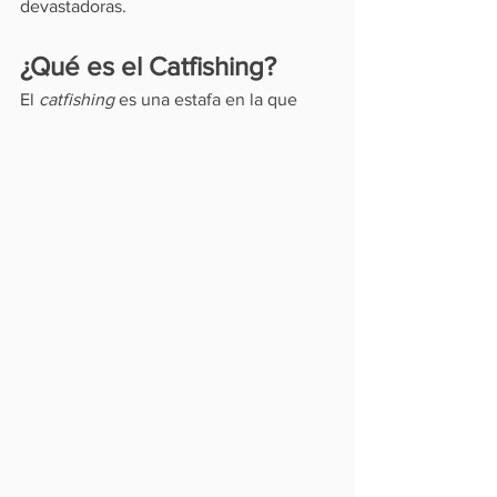
devastadoras.
¿Qué es el Catfishing?
El 
catfishing
 es una estafa en la que 