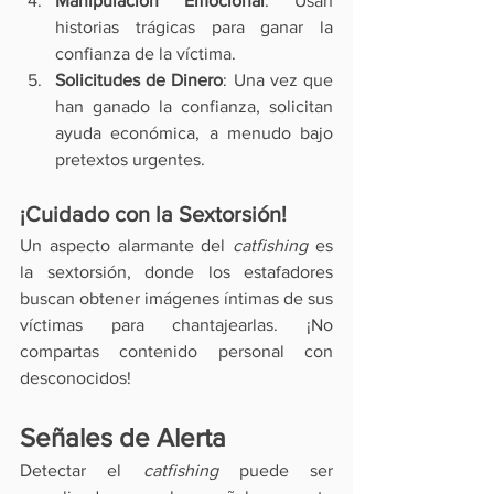
Manipulación Emocional
: Usan 
historias trágicas para ganar la 
confianza de la víctima.
Solicitudes de Dinero
: Una vez que 
han ganado la confianza, solicitan 
ayuda económica, a menudo bajo 
pretextos urgentes.
¡Cuidado con la Sextorsión!
Un aspecto alarmante del 
catfishing
 es 
la sextorsión, donde los estafadores 
buscan obtener imágenes íntimas de sus 
víctimas para chantajearlas. ¡No 
compartas contenido personal con 
desconocidos!
Señales de Alerta
Detectar el 
catfishing
 puede ser 