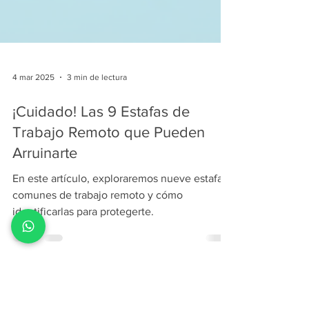
4 mar 2025
3 min de lectura
¡Cuidado! Las 9 Estafas de
Trabajo Remoto que Pueden
Arruinarte
En este artículo, exploraremos nueve estafas
comunes de trabajo remoto y cómo
identificarlas para protegerte.