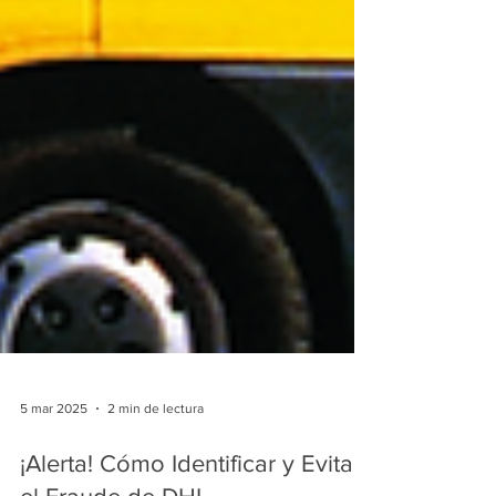
5 mar 2025
2 min de lectura