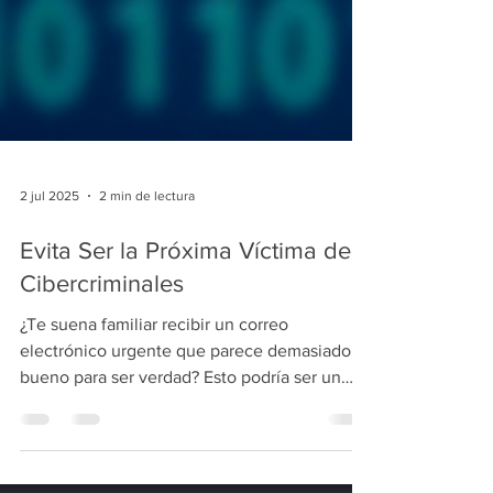
2 jul 2025
2 min de lectura
Evita Ser la Próxima Víctima de
Cibercriminales
¿Te suena familiar recibir un correo
electrónico urgente que parece demasiado
bueno para ser verdad? Esto podría ser un
claro ejemplo de phishing.