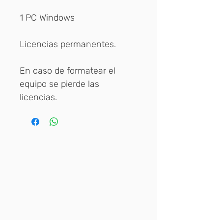
1 PC Windows
Licencias permanentes.
En caso de formatear el
equipo se pierde las
licencias.