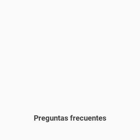
Preguntas frecuentes