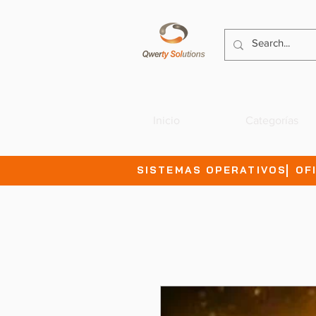
Inicio
Categorías
SISTEMAS OPERATIVOS
OF