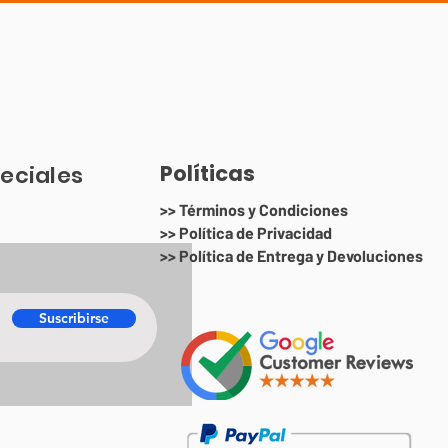
Políticas
eciales
>> Términos y Condiciones
>> Política de Privacidad
>> Política de Entrega y Devoluciones
Suscribirse