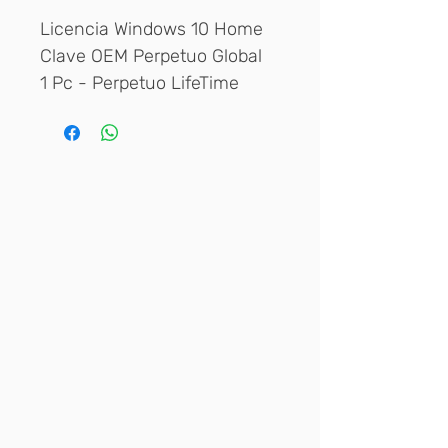
Licencia Windows 10 Home
Clave OEM Perpetuo Global
1 Pc - Perpetuo LifeTime