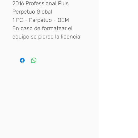
2016 Professional Plus
Perpetuo Global
1 PC - Perpetuo - OEM
En caso de formatear el
equipo se pierde la licencia.