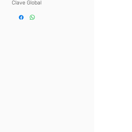
Clave Global