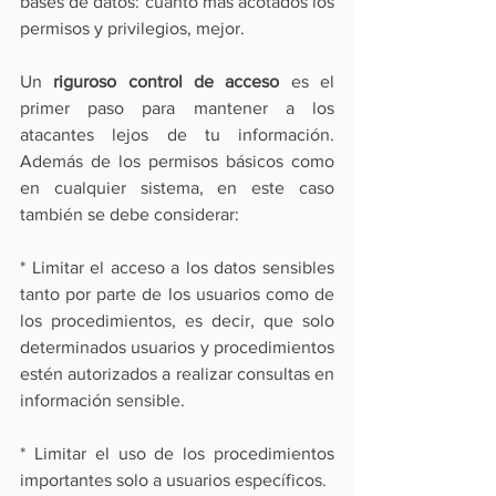
bases de datos: cuanto más acotados los 
permisos y privilegios, mejor.
Un 
riguroso control de acceso
 es el 
primer paso para mantener a los 
atacantes lejos de tu información. 
Además de los permisos básicos como 
en cualquier sistema, en este caso 
también se debe considerar:
* Limitar el acceso a los datos sensibles 
tanto por parte de los usuarios como de 
los procedimientos, es decir, que solo 
determinados usuarios y procedimientos 
estén autorizados a realizar consultas en 
información sensible.
* Limitar el uso de los procedimientos 
importantes solo a usuarios específicos.