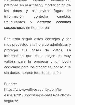
patrones en el acceso y modificación de 
los datos y así evitar fugas de 
información, controlar cambios 
fraudulentos y 
detectar acciones 
sospechosas
 en tiempo real.
Recuerda seguir estos consejos y ser 
muy precavido a la hora de administrar y 
proteger tus bases de datos. La 
información que estas alojan es muy 
valiosa para la empresa y un botín 
codiciado para los atacantes, por lo que 
sin dudas merece toda tu atención.
Fuente:  
https://www.welivesecurity.com/la-
es/2017/09/05/consejos-bases-de-datos-
seguras/