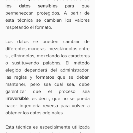
los datos sensibles
 para que 
permanezcan protegidos. A partir de 
esta técnica se cambian los valores 
respetando el formato.
Los datos se pueden cambiar de 
diferentes maneras: mezclándolos entre 
sí, cifrándolos, mezclando los caracteres 
o sustituyendo palabras. El método 
elegido dependerá del administrador, 
las reglas y formatos que se deban 
mantener, pero sea cual sea, debe 
garantizar que el proceso sea 
irreversible
; es decir, que no se pueda 
hacer ingeniería reversa para volver a 
obtener los datos originales.
Esta técnica es especialmente utilizada 