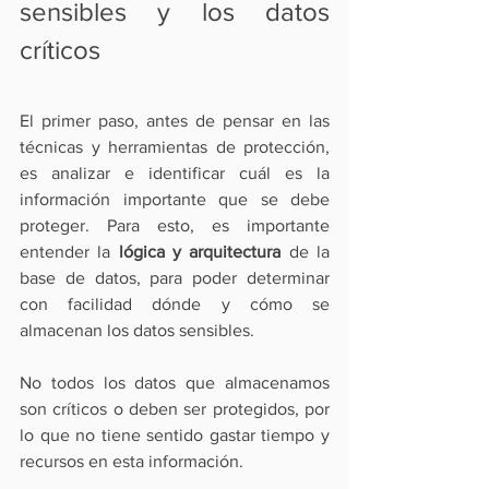
sensibles y los datos 
críticos
El primer paso, antes de pensar en las 
técnicas y herramientas de protección, 
es 
analizar e identificar
 cuál es la 
información importante que se debe 
proteger. Para esto, es importante 
entender la 
lógica y arquitectura
 de la 
base de datos, para poder determinar 
con facilidad dónde y cómo se 
almacenan los datos sensibles.
No todos los datos que almacenamos 
son críticos o deben ser protegidos, por 
lo que no tiene sentido gastar tiempo y 
recursos en esta información.