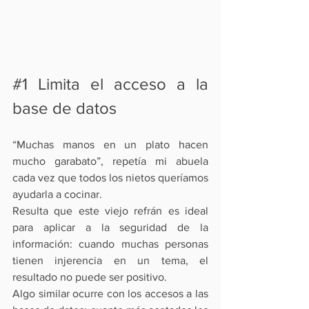
#1
 Limita el acceso a la 
base de datos
“Muchas manos en un plato hacen 
mucho garabato”, repetía mi abuela 
cada vez que todos los nietos queríamos 
ayudarla a cocinar.
Resulta que este viejo refrán es ideal 
para aplicar a la seguridad de la 
información: cuando muchas personas 
tienen injerencia en un tema, el 
resultado no puede ser positivo.
Algo similar ocurre con los accesos a las 