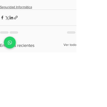
Seguridad Informática
Ver todo
Entradas recientes