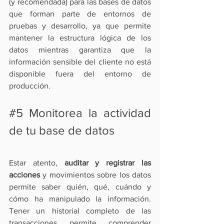
(y recomendada) para las bases de datos 
que forman parte de entornos de 
pruebas y desarrollo, ya que permite 
mantener la estructura lógica de los 
datos mientras garantiza que la 
información sensible del cliente no está 
disponible fuera del entorno de 
producción.
#5
 Monitorea la actividad 
de tu base de datos
Estar atento, 
auditar y registrar las 
acciones
 y movimientos sobre los datos 
permite saber quién, qué, cuándo y 
cómo ha manipulado la información. 
Tener un historial completo de las 
transacciones permite comprender 