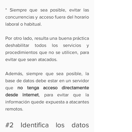
* Siempre que sea posible, evitar las 
concurrencias y acceso fuera del horario 
laboral o habitual.
Por otro lado, resulta una buena práctica 
deshabilitar todos los servicios y 
procedimientos que no se utilicen, para 
evitar que sean atacados. 
Además, siempre que sea posible, la 
base de datos debe estar en un servidor 
que 
no tenga acceso directamente 
desde internet
, para evitar que la 
información quede expuesta a atacantes 
remotos.
#2
 Identifica los datos 