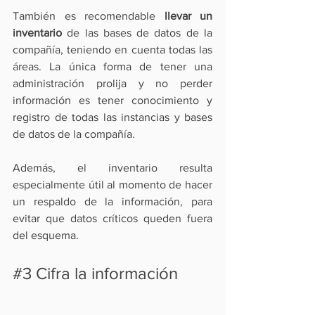
También es recomendable 
llevar un 
inventario
 de las bases de datos de la 
compañía, teniendo en cuenta todas las 
áreas. La única forma de tener una 
administración prolija y no perder 
información es tener conocimiento y 
registro de todas las instancias y bases 
de datos de la compañía.
Además, el inventario resulta 
especialmente útil al momento de hacer 
un 
respaldo de la información
, para 
evitar que datos críticos queden fuera 
del esquema.
#3
 Cifra la información