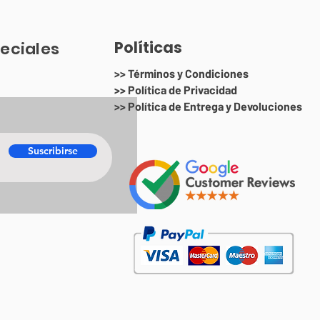
Políticas
eciales
>> Términos y Condiciones
>> Política de Privacidad
>> Política de Entrega y Devoluciones
Suscribirse