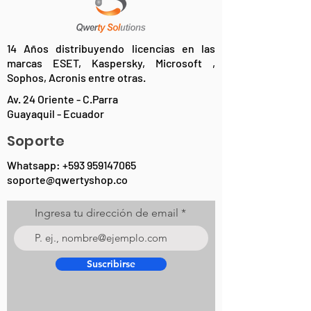
14 Años distribuyendo licencias en las
marcas ESET, Kaspersky, Microsoft ,
Sophos, Acronis entre otras.
Av. 24 Oriente - C.Parra
Guayaquil - Ecuador
Soporte
Whatsapp:
+593 959147065
soporte@qwertyshop.co
Ingresa tu dirección de email
Suscribirse