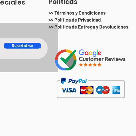
Políticas
eciales
>> Términos y Condiciones
>> Política de Privacidad
>> Política de Entrega y Devoluciones
Suscribirse