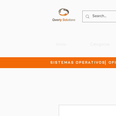
Inicio
Categorías
SISTEMAS OPERATIVOS
OF