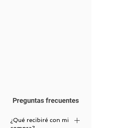
Preguntas frecuentes
¿Qué recibiré con mi
compra?