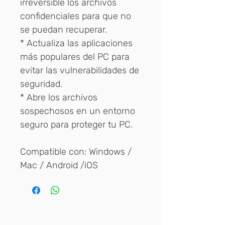
irreversible los archivos
confidenciales para que no
se puedan recuperar.
* Actualiza las aplicaciones
más populares del PC para
evitar las vulnerabilidades de
seguridad.
* Abre los archivos
sospechosos en un entorno
seguro para proteger tu PC.
Compatible con: Windows /
Mac / Android /iOS