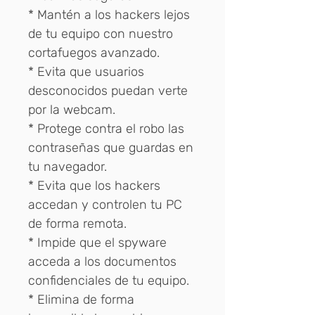
* Mantén a los hackers lejos
de tu equipo con nuestro
cortafuegos avanzado.
* Evita que usuarios
desconocidos puedan verte
por la webcam.
* Protege contra el robo las
contraseñas que guardas en
tu navegador.
* Evita que los hackers
accedan y controlen tu PC
de forma remota.
* Impide que el spyware
acceda a los documentos
confidenciales de tu equipo.
* Elimina de forma