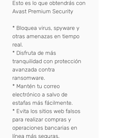
Esto es lo que obtendrás con
Avast Premium Security
* Bloquea virus, spyware y
otras amenazas en tiempo
real.
* Disfruta de más
tranquilidad con protección
avanzada contra
ransomware.
* Mantén tu correo
electrónico a salvo de
estafas más fácilmente.
* Evita los sitios web falsos
para realizar compras y
operaciones bancarias en
línea más seguras.