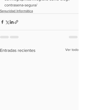
contrasena-segura/
Seguridad Informática
Ver todo
Entradas recientes