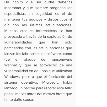
Un hábito que sin dudas deberías 
incorporar y que siempre pregonan los 
especialistas en seguridad es el de 
mantener tus equipos y dispositivos al 
día con las últimas actualizaciones. 
Muchos ataques informáticos se han 
provocado a través de la explotación de 
vulnerabilidades que han sido 
parcheadas con las actualizaciones que 
lanzan los fabricantes de software, como 
fue el 
ataque del ransomware 
WannaCry
, que se aprovechó de una 
vulnerabilidad en equipos que utilizaban 
Windows, pese a que el fabricante del 
sistema operativo, Microsoft, había 
lanzado un parche para reparar este fallo 
pocos meses antes del masivo brote que 
tanto daño causó.