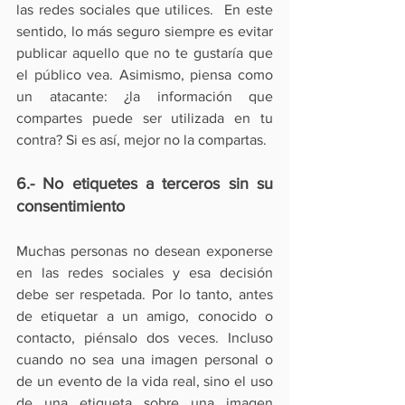
las redes sociales que utilices.  En este 
sentido, lo más seguro siempre es evitar 
publicar aquello que no te gustaría que 
el público vea. Asimismo, piensa como 
un atacante: ¿la información que 
compartes puede ser utilizada en tu 
contra? Si es así, mejor no la compartas.
6.- No etiquetes a terceros sin su 
consentimiento
Muchas personas no desean exponerse 
en las redes sociales y esa decisión 
debe ser respetada. Por lo tanto, antes 
de etiquetar a un amigo, conocido o 
contacto, piénsalo dos veces. Incluso 
cuando no sea una imagen personal o 
de un evento de la vida real, sino el uso 
de una etiqueta sobre una imagen 