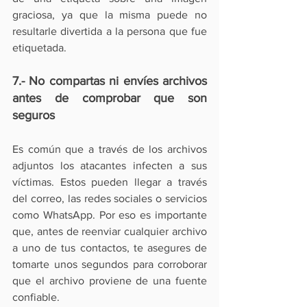
graciosa, ya que la misma puede no 
resultarle divertida a la persona que fue 
etiquetada.
7.- No compartas ni envíes archivos 
antes de comprobar que son 
seguros
Es común que a través de los archivos 
adjuntos los atacantes infecten a sus 
víctimas. Estos pueden llegar a través 
del correo, las redes sociales o servicios 
como WhatsApp. Por eso es importante 
que, antes de reenviar cualquier archivo 
a uno de tus contactos, te asegures de 
tomarte unos segundos para corroborar 
que el archivo proviene de una fuente 
confiable. 