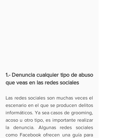
1.- Denuncia cualquier tipo de abuso 
que veas en las redes sociales
Las redes sociales son muchas veces el 
escenario en el que se producen delitos 
informáticos. Ya sea casos de 
grooming
, 
acoso u otro tipo, es importante realizar 
la denuncia. Algunas redes sociales 
como Facebook ofrecen una 
guía para 