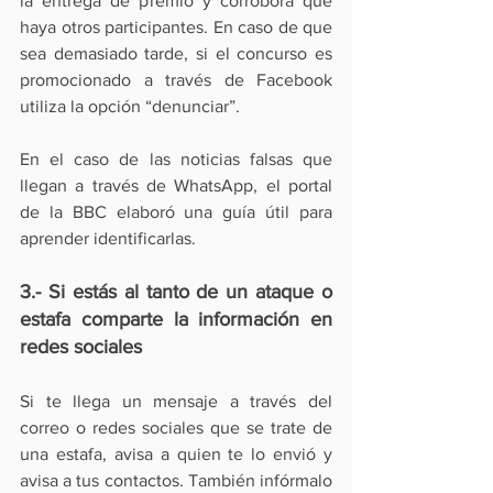
la entrega de premio y corrobora que 
haya otros participantes. En caso de que 
sea demasiado tarde, si el concurso es 
promocionado a través de Facebook 
utiliza la opción “denunciar”.
En el caso de las noticias falsas que 
llegan a través de WhatsApp, el portal 
de la BBC elaboró una 
guía útil para 
aprender identificarlas
.
3.- Si estás al tanto de un ataque o 
estafa comparte la información en 
redes sociales
Si te llega un mensaje a través del 
correo o redes sociales que se trate de 
una estafa, avisa a quien te lo envió y 
avisa a tus contactos. También infórmalo 