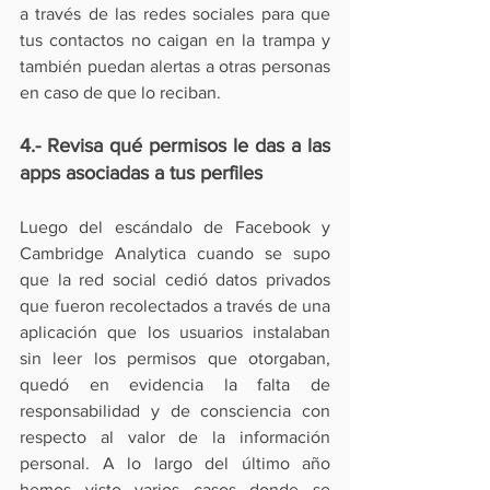
a través de las redes sociales para que 
tus contactos no caigan en la trampa y 
también puedan alertas a otras personas 
en caso de que lo reciban.
4.- Revisa qué permisos le das a las 
apps asociadas a tus perfiles
Luego del escándalo de Facebook y 
Cambridge Analytica cuando se supo 
que la red social cedió datos privados 
que fueron recolectados a través de una 
aplicación que los usuarios instalaban 
sin leer los permisos que otorgaban, 
quedó en evidencia la falta de 
responsabilidad y de consciencia con 
respecto al valor de la información 
personal. A lo largo del último año 
hemos visto varios casos donde se 