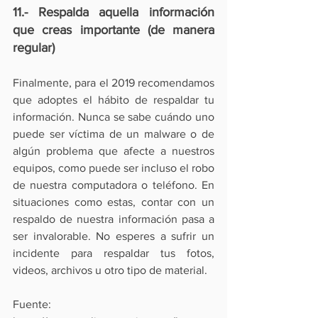
11.- Respalda aquella información 
que creas importante (de manera 
regular)
Finalmente, para el 2019 recomendamos 
que adoptes el hábito de respaldar tu 
información. Nunca se sabe cuándo uno 
puede ser víctima de un malware o de 
algún problema que afecte a nuestros 
equipos, como puede ser incluso el robo 
de nuestra computadora o teléfono. En 
situaciones como estas, contar con un 
respaldo de nuestra información pasa a 
ser invalorable. No esperes a sufrir un 
incidente para respaldar tus fotos, 
videos, archivos u otro tipo de material. 
Fuente:  