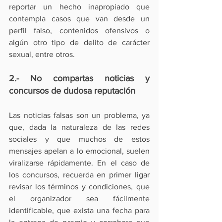
reportar un hecho inapropiado
 que 
contempla casos que van desde un 
perfil falso, contenidos ofensivos o 
algún otro tipo de delito de carácter 
sexual, entre otros. 
2.- No compartas noticias y 
concursos de dudosa reputación
Las noticias falsas son un problema, ya 
que, dada la naturaleza de las redes 
sociales y que muchos de estos 
mensajes apelan a lo emocional, suelen 
viralizarse rápidamente. En el caso de 
los concursos, recuerda en primer ligar 
revisar los términos y condiciones, que 
el organizador sea fácilmente 
identificable, que exista una fecha para 