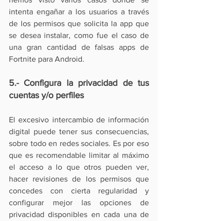
intenta engañar a los usuarios a través 
de los permisos que solicita la app que 
se desea instalar, como fue el caso de 
una gran cantidad de 
falsas apps de 
Fortnite para Android
.
5.- Configura la privacidad de tus 
cuentas y/o perfiles
El excesivo intercambio de información 
digital puede tener sus consecuencias, 
sobre todo en redes sociales. Es por eso 
que es recomendable limitar al máximo 
el acceso a lo que otros pueden ver, 
hacer revisiones de los permisos que 
concedes con cierta regularidad y 
configurar mejor las opciones de 
privacidad disponibles en cada una de 