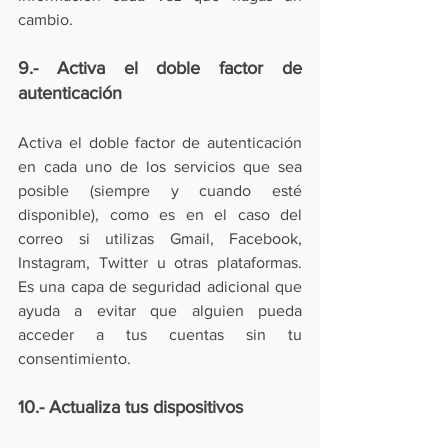
cambio.
9.- Activa el doble factor de 
autenticación
Activa el doble factor de autenticación 
en cada uno de los servicios que sea 
posible (siempre y cuando esté 
disponible), como es en el caso del 
correo si utilizas Gmail, Facebook, 
Instagram, Twitter u otras plataformas. 
Es una capa de seguridad adicional que 
ayuda a evitar que alguien pueda 
acceder a tus cuentas sin tu 
consentimiento. 
10.- Actualiza tus dispositivos