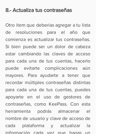
8.- Actualiza tus contraseñas
Otro ítem que deberías agregar a tu lista 
de resoluciones para el año que 
comienza es actualizar tus contraseñas. 
Si bien puede ser un dolor de cabeza 
estar cambiando las claves de acceso 
para cada una de tus cuentas, hacerlo 
puede evitarte complicaciones aún 
mayores. Para ayudarte a tener que 
recordar múltiples contraseñas distintas 
para cada una de tus cuentas, puedes 
apoyarte en el uso de gestores de 
contraseñas, como 
KeePass
. Con esta 
herramienta podrás almacenar el 
nombre de usuario y clave de acceso de 
cada plataforma y actualizar la 
información cada vez que hagas un 